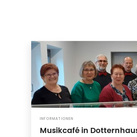
INFORMATIONEN
Musikcafé in Dotternhau