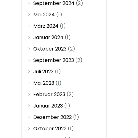
September 2024
(2)
Mai 2024
(1)
März 2024
(1)
Januar 2024
(1)
Oktober 2023
(2)
September 2023
(2)
Juli 2023
(1)
Mai 2023
(1)
Februar 2023
(2)
Januar 2023
(1)
Dezember 2022
(1)
Oktober 2022
(1)