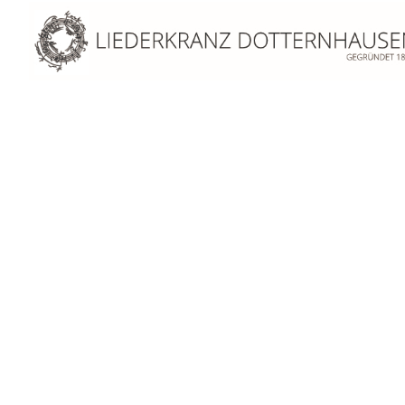
Mai 2024