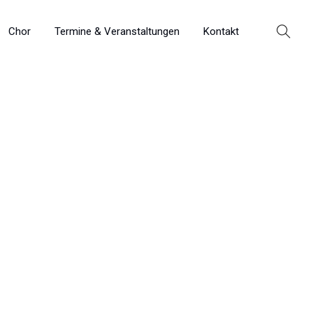
Chor
Termine & Veranstaltungen
Kontakt