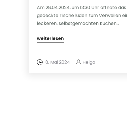
Am 28.04.2024, um 13:30 Uhr öffnete das 
gedeckte Tische luden zum Verweilen ein
leckeren, selbstgemachten Kuchen...
weiterlesen
8. Mai 2024
Helga