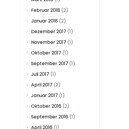
Februar 2018
(2)
Januar 2018
(2)
Dezember 2017
(1)
November 2017
(1)
Oktober 2017
(1)
September 2017
(1)
Juli 2017
(1)
April 2017
(2)
Januar 2017
(1)
Oktober 2016
(2)
September 2016
(1)
April 2016
(1)