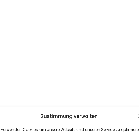
Zustimmung verwalten
r verwenden Cookies, um unsere Website und unseren Service zu optimiere