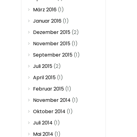
März 2016
(1)
Januar 2016
(1)
Dezember 2015
(2)
November 2015
(1)
September 2015
(1)
Juli 2015
(2)
April 2015
(1)
Februar 2015
(1)
November 2014
(1)
Oktober 2014
(1)
Juli 2014
(1)
Mai 2014
(1)