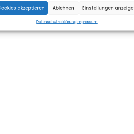
Cookies akzeptieren
Ablehnen
Einstellungen anzeige
Datenschutzerklärung
Impressum