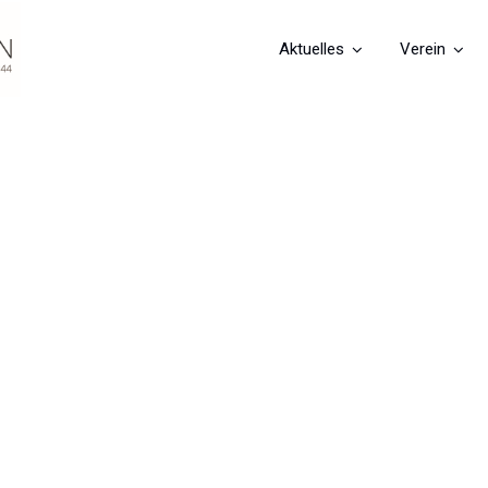
Aktuelles
Verein