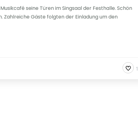
Musikcafé seine Türen im Singsaal der Festhalle. Schön
. Zahlreiche Gäste folgten der Einladung um den