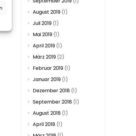
September 2019
(1)
n
August 2019
(1)
Juli 2019
(1)
Mai 2019
(1)
April 2019
(1)
März 2019
(2)
Februar 2019
(1)
Januar 2019
(1)
Dezember 2018
(1)
September 2018
(1)
August 2018
(1)
April 2018
(1)
März 2018
(1)