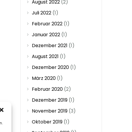
August 2022
(2)
Juli 2022
(1)
Februar 2022
(1)
Januar 2022
(1)
Dezember 2021
(1)
August 2021
(1)
Dezember 2020
(1)
März 2020
(1)
Februar 2020
(2)
Dezember 2019
(1)
November 2019
(3)
Oktober 2019
(1)
n.