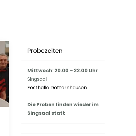
Probezeiten
Mittwoch: 20.00 – 22.00 Uhr
Singsaal
Festhalle Dotternhausen
Die Proben finden wieder im
Singsaal statt