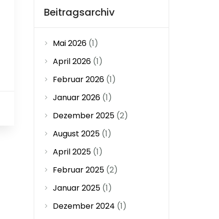
Beitragsarchiv
Mai 2026
(1)
April 2026
(1)
Februar 2026
(1)
Januar 2026
(1)
1
Dezember 2025
(2)
August 2025
(1)
April 2025
(1)
Februar 2025
(2)
Januar 2025
(1)
Dezember 2024
(1)