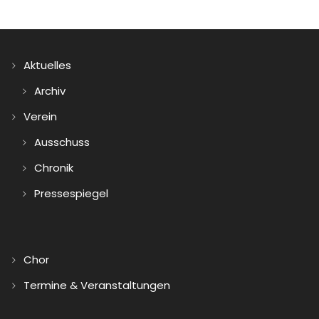
Aktuelles
Archiv
Verein
Ausschuss
Chronik
Pressespiegel
Chor
Termine & Veranstaltungen