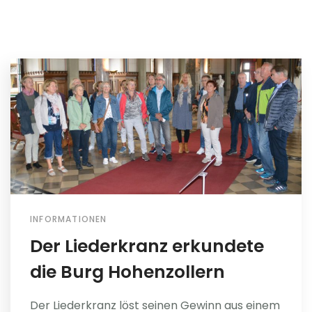
INFORMATIONEN
Der Liederkranz erkundete
die Burg Hohenzollern
Der Liederkranz löst seinen Gewinn aus einem