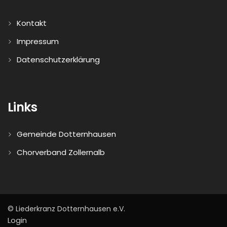
Kontakt
Impressum
Datenschutzerklärung
Links
Gemeinde Dotternhausen
Chorverband Zollernalb
© Liederkranz Dotternhausen e.V.
Login