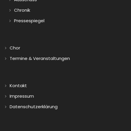
Chronik
Pressespiegel
Chor
Termine & Veranstaltungen
Kontakt
Impressum
Datenschutzerklärung