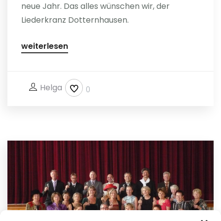
neue Jahr. Das alles wünschen wir, der
Liederkranz Dotternhausen.
weiterlesen
Helga
0