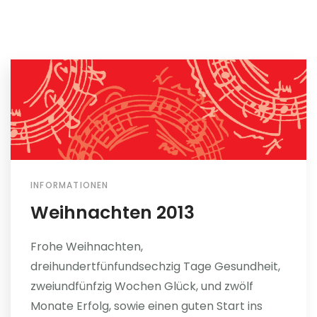
INFORMATIONEN
Weihnachten 2013
Frohe Weihnachten,
dreihundertfünfundsechzig Tage Gesundheit,
zweiundfünfzig Wochen Glück, und zwölf
Monate Erfolg, sowie einen guten Start ins