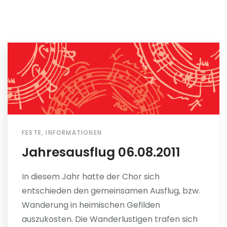
FESTE
,
INFORMATIONEN
Jahresausflug 06.08.2011
In diesem Jahr hatte der Chor sich
entschieden den gemeinsamen Ausflug, bzw.
Wanderung in heimischen Gefilden
auszukosten. Die Wanderlustigen trafen sich