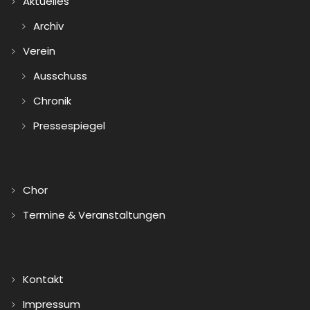
Aktuelles
Archiv
Verein
Ausschuss
Chronik
Pressespiegel
Chor
Termine & Veranstaltungen
Kontakt
Impressum