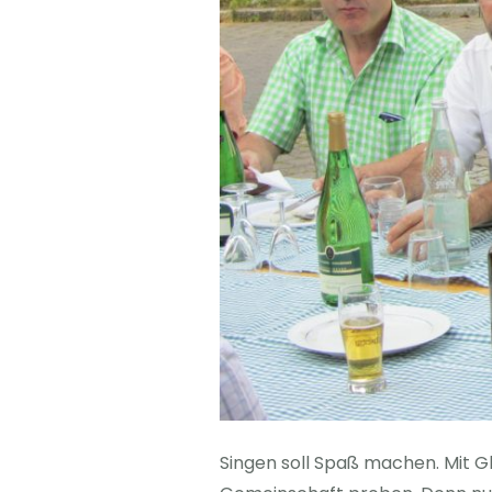
Singen soll Spaß machen. Mit Gl