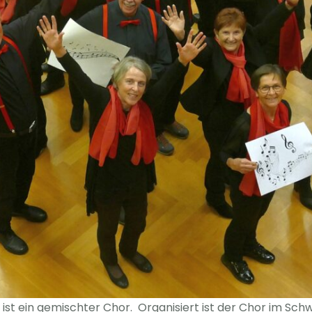
ist ein gemischter Chor. Organisiert ist der Chor im Sc