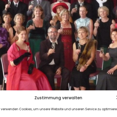
Zustimmung verwalten
r verwenden Cookies, um unsere Website und unseren Service zu optimiere