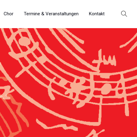
Chor
Termine & Veranstaltungen
Kontakt