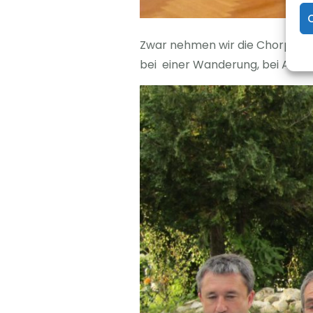
Zwar nehmen wir die Chorprobe 
bei einer Wanderung, bei Ausf