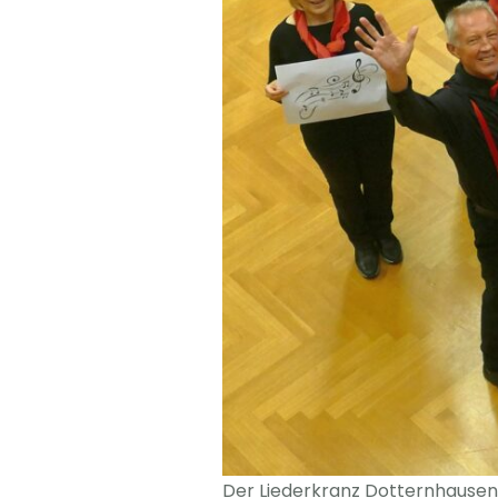
Der Liederkranz Dotternhausen 