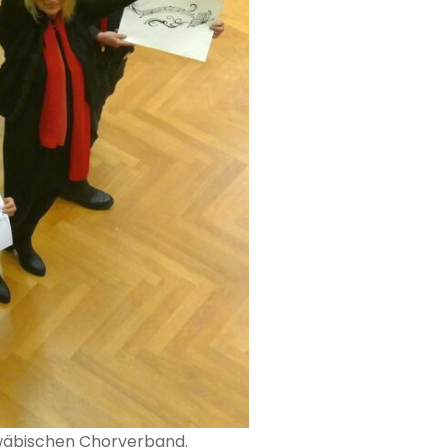
hwäbischen Chorverband.