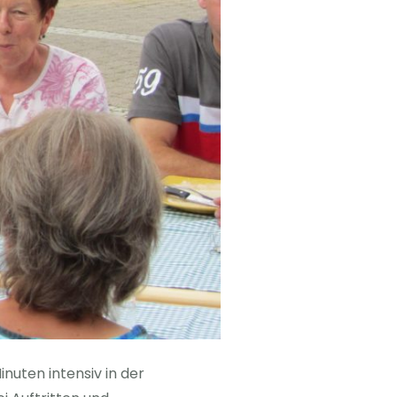
nuten intensiv in der