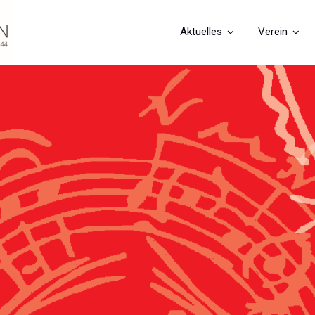
Aktuelles
Verein