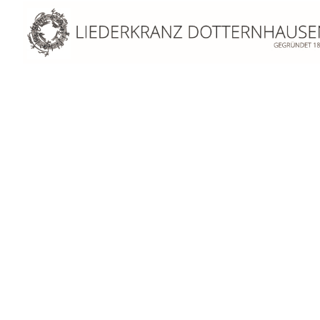
Mai 2026