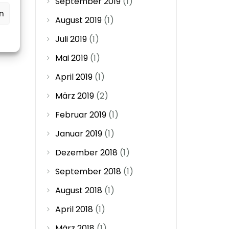
September 2019
(1)
n
August 2019
(1)
Juli 2019
(1)
Mai 2019
(1)
April 2019
(1)
März 2019
(2)
Februar 2019
(1)
Januar 2019
(1)
Dezember 2018
(1)
September 2018
(1)
August 2018
(1)
April 2018
(1)
März 2018
(1)