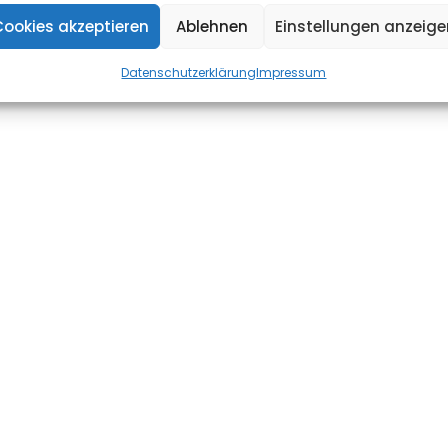
Cookies akzeptieren
Ablehnen
Einstellungen anzeige
Datenschutzerklärung
Impressum