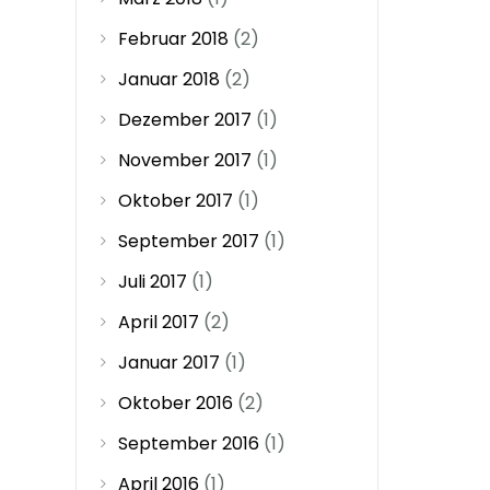
Februar 2018
(2)
Januar 2018
(2)
Dezember 2017
(1)
November 2017
(1)
Oktober 2017
(1)
September 2017
(1)
Juli 2017
(1)
April 2017
(2)
Januar 2017
(1)
Oktober 2016
(2)
September 2016
(1)
April 2016
(1)