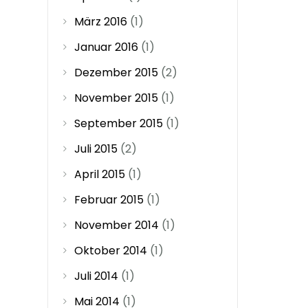
März 2016
(1)
Januar 2016
(1)
Dezember 2015
(2)
November 2015
(1)
September 2015
(1)
Juli 2015
(2)
April 2015
(1)
Februar 2015
(1)
November 2014
(1)
Oktober 2014
(1)
Juli 2014
(1)
Mai 2014
(1)