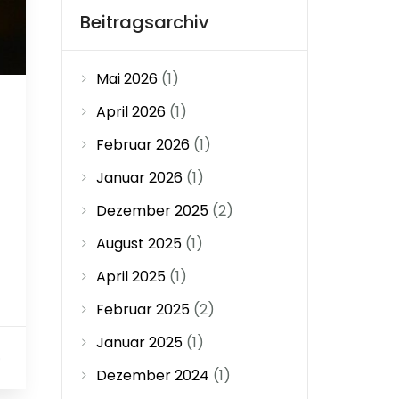
Beitragsarchiv
Mai 2026
(1)
April 2026
(1)
Februar 2026
(1)
Januar 2026
(1)
Dezember 2025
(2)
August 2025
(1)
April 2025
(1)
Februar 2025
(2)
Januar 2025
(1)
0
Dezember 2024
(1)