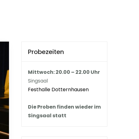
Probezeiten
Mittwoch: 20.00 – 22.00 Uhr
Singsaal
Festhalle Dotternhausen
Die Proben finden wieder im
Singsaal statt