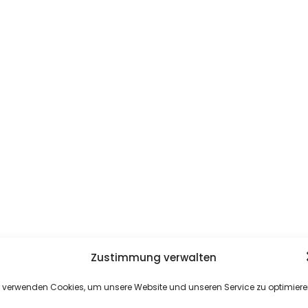
Zustimmung verwalten
r verwenden Cookies, um unsere Website und unseren Service zu optimiere