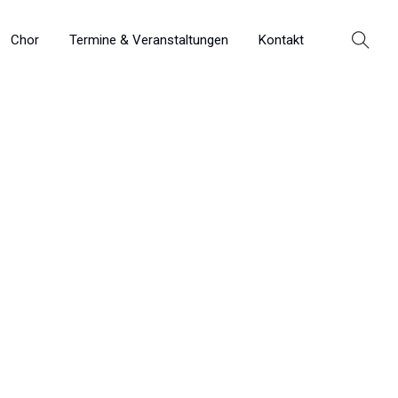
Chor
Termine & Veranstaltungen
Kontakt