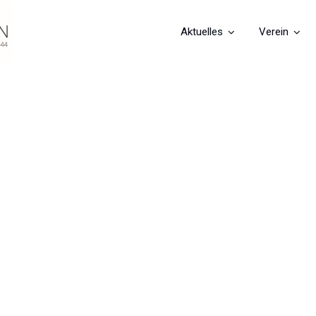
Aktuelles
Verein