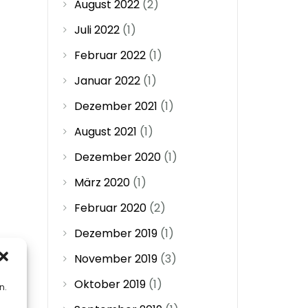
August 2022
(2)
Juli 2022
(1)
Februar 2022
(1)
Januar 2022
(1)
Dezember 2021
(1)
August 2021
(1)
Dezember 2020
(1)
März 2020
(1)
Februar 2020
(2)
Dezember 2019
(1)
November 2019
(3)
Oktober 2019
(1)
n.