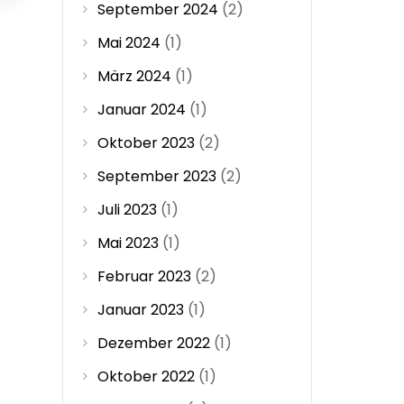
September 2024
(2)
Mai 2024
(1)
März 2024
(1)
Januar 2024
(1)
Oktober 2023
(2)
September 2023
(2)
Juli 2023
(1)
Mai 2023
(1)
Februar 2023
(2)
Januar 2023
(1)
Dezember 2022
(1)
Oktober 2022
(1)