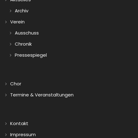
Archiv
Verein
Ausschuss
Chronik
Pressespiegel
Chor
Termine & Veranstaltungen
Kontakt
Impressum