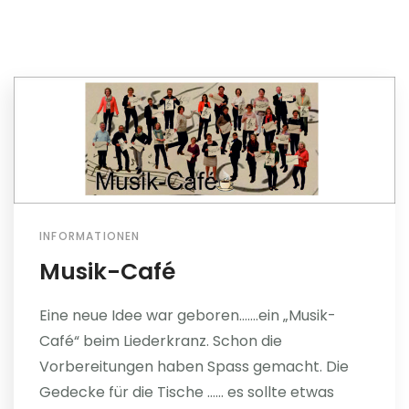
INFORMATIONEN
Musik-Café
Eine neue Idee war geboren…….ein „Musik-
Café“ beim Liederkranz. Schon die
Vorbereitungen haben Spass gemacht. Die
Gedecke für die Tische …… es sollte etwas