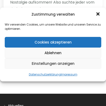
Nostalgie aufkommen! Also suchte jeder vom
Liederkranz nach...
Zustimmung verwalten
weiterlesen
Wir verwenden Cookies, um unsere Website und unseren Service zu
optimieren.
Helga
0
Cookies akzeptieren
Ablehnen
Einstellungen anzeigen
Datenschutzerklärung
Impressum
Aktuelles