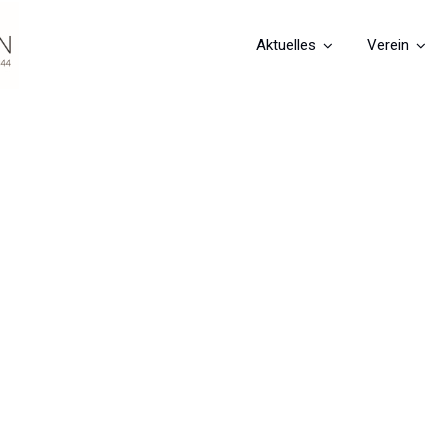
Aktuelles
Verein