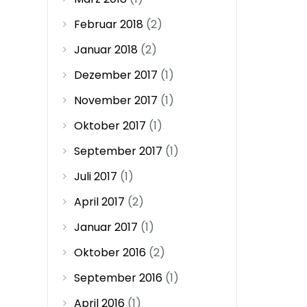
Februar 2018
(2)
Januar 2018
(2)
Dezember 2017
(1)
November 2017
(1)
Oktober 2017
(1)
September 2017
(1)
Juli 2017
(1)
April 2017
(2)
Januar 2017
(1)
Oktober 2016
(2)
September 2016
(1)
April 2016
(1)