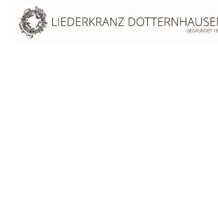
Februar 2018