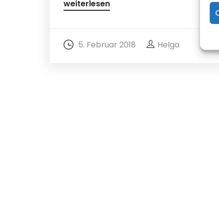
weiterlesen
5. Februar 2018
Helga