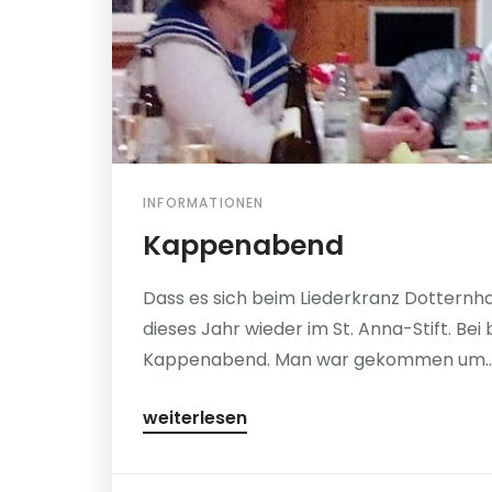
INFORMATIONEN
Kappenabend
Dass es sich beim Liederkranz Dotternha
dieses Jahr wieder im St. Anna-Stift. Bei
Kappenabend. Man war gekommen um..
weiterlesen