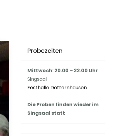
Probezeiten
Mittwoch: 20.00 – 22.00 Uhr
Singsaal
Festhalle Dotternhausen
Die Proben finden wieder im
Singsaal statt