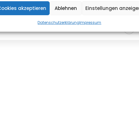
Cookies akzeptieren
Ablehnen
Einstellungen anzeige
Datenschutzerklärung
Impressum