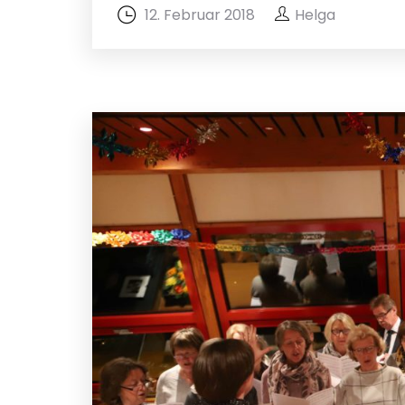
12. Februar 2018
Helga