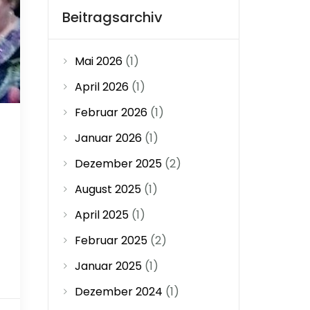
Beitragsarchiv
Mai 2026
(1)
April 2026
(1)
Februar 2026
(1)
Januar 2026
(1)
Dezember 2025
(2)
August 2025
(1)
April 2025
(1)
Februar 2025
(2)
Januar 2025
(1)
Dezember 2024
(1)