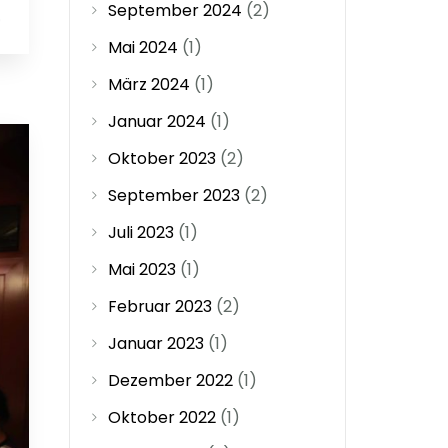
September 2024
(2)
0
Mai 2024
(1)
März 2024
(1)
Januar 2024
(1)
Oktober 2023
(2)
September 2023
(2)
Juli 2023
(1)
Mai 2023
(1)
Februar 2023
(2)
Januar 2023
(1)
Dezember 2022
(1)
Oktober 2022
(1)