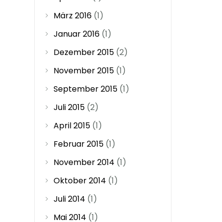
März 2016
(1)
Januar 2016
(1)
Dezember 2015
(2)
November 2015
(1)
September 2015
(1)
Juli 2015
(2)
April 2015
(1)
Februar 2015
(1)
November 2014
(1)
Oktober 2014
(1)
Juli 2014
(1)
Mai 2014
(1)