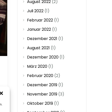
August 2022
(2)
Juli 2022
(1)
Februar 2022
(1)
Januar 2022
(1)
Dezember 2021
(1)
August 2021
(1)
Dezember 2020
(1)
März 2020
(1)
Februar 2020
(2)
Dezember 2019
(1)
November 2019
(3)
Oktober 2019
(1)
n.