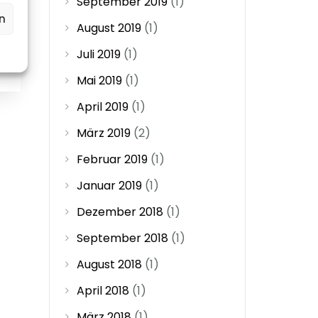
September 2019
(1)
n
August 2019
(1)
Juli 2019
(1)
0
Mai 2019
(1)
April 2019
(1)
März 2019
(2)
Februar 2019
(1)
Januar 2019
(1)
Dezember 2018
(1)
September 2018
(1)
August 2018
(1)
April 2018
(1)
März 2018
(1)