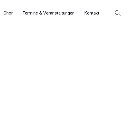
Chor
Termine & Veranstaltungen
Kontakt