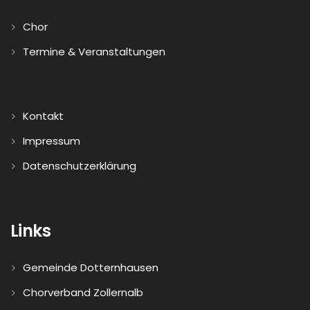
Chor
Termine & Veranstaltungen
Kontakt
Impressum
Datenschutzerklärung
Links
Gemeinde Dotternhausen
Chorverband Zollernalb