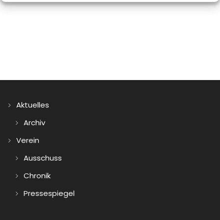
Aktuelles
Archiv
Verein
Ausschuss
Chronik
Pressespiegel