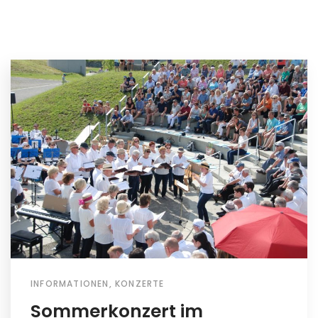
INFORMATIONEN
,
KONZERTE
Sommerkonzert im