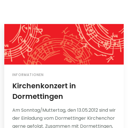
INFORMATIONEN
Kirchenkonzert in
Dormettingen
Am Sonntag/Muttertag, den 13.05.2012 sind wir
der Einladung vom Dormettinger Kirchenchor
gerne gefolgt. Zusammen mit Dormettingen,