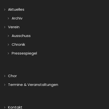
Aktuelles
Archiv
Verein
Ausschuss
Chronik
Pressespiegel
Chor
Termine & Veranstaltungen
Kontakt