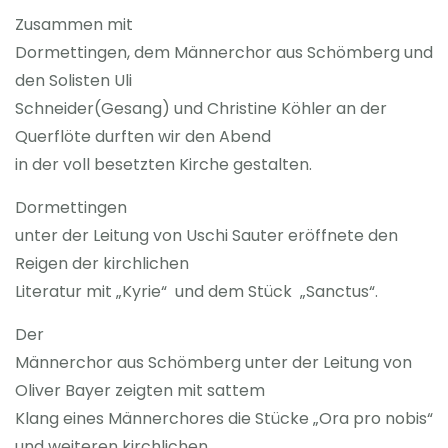
Zusammen mit
Dormettingen, dem Männerchor aus Schömberg und
den Solisten Uli
Schneider(Gesang) und Christine Köhler an der
Querflöte durften wir den Abend
in der voll besetzten Kirche gestalten.
Dormettingen
unter der Leitung von Uschi Sauter eröffnete den
Reigen der kirchlichen
Literatur mit „Kyrie“ und dem Stück „Sanctus“.
Der
Männerchor aus Schömberg unter der Leitung von
Oliver Bayer zeigten mit sattem
Klang eines Männerchores die Stücke „Ora pro nobis“
und weiteren kirchlichen