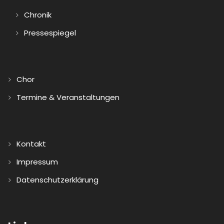
Chronik
Pressespiegel
Chor
Termine & Veranstaltungen
Kontakt
Impressum
Datenschutzerklärung