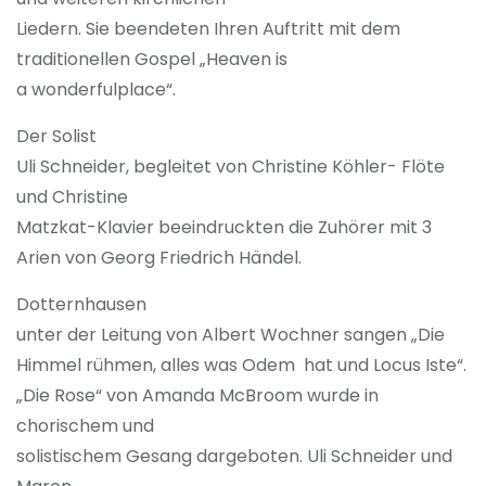
Liedern. Sie beendeten Ihren Auftritt mit dem
traditionellen Gospel „Heaven is
a wonderfulplace“.
Der Solist
Uli Schneider, begleitet von Christine Köhler- Flöte
und Christine
Matzkat-Klavier beeindruckten die Zuhörer mit 3
Arien von Georg Friedrich Händel.
Dotternhausen
unter der Leitung von Albert Wochner sangen „Die
Himmel rühmen, alles was Odem hat und Locus Iste“.
„Die Rose“ von Amanda McBroom wurde in
chorischem und
solistischem Gesang dargeboten. Uli Schneider und