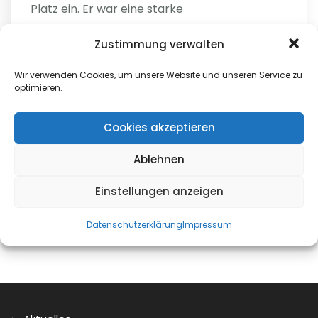
Platz ein. Er war eine starke
Sängerpersönlichkeit. Seit...
Zustimmung verwalten
weiterlesen
Wir verwenden Cookies, um unsere Website und unseren Service zu
optimieren.
Helga
Cookies akzeptieren
0
Ablehnen
Einstellungen anzeigen
Datenschutzerklärung
Impressum