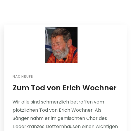
NACHRUFE
Zum Tod von Erich Wochner
Wir alle sind schmerzlich betroffen vom
plötzlichen Tod von Erich Wochner. Als
Sänger nahm er im gemischten Chor des
Liederkranzes Dotternhausen einen wichtigen