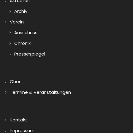
Aktuelles
Archiv
Verein
Ausschuss
Chronik
Pressespiegel
Chor
Termine & Veranstaltungen
Kontakt
Impressum