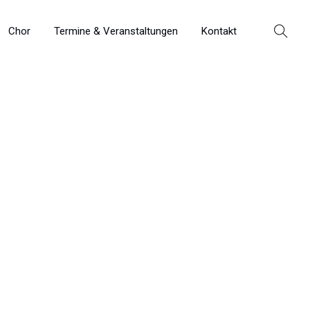
Chor
Termine & Veranstaltungen
Kontakt
burtstag