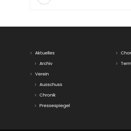
Aktuelles
Cho
Archiv
Term
Verein
Ausschuss
Chronik
Pressespiegel