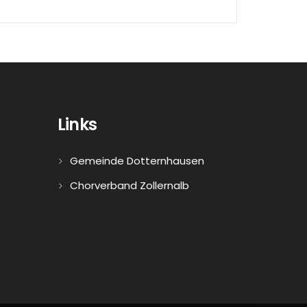
Links
Gemeinde Dotternhausen
Chorverband Zollernalb