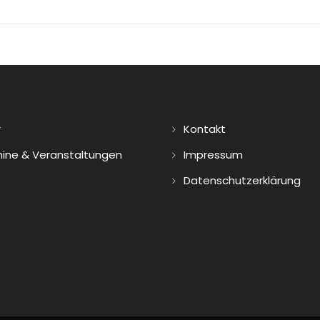
r
Kontakt
ine & Veranstaltungen
Impressum
Datenschutzerklärung