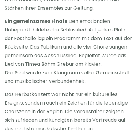
Stärken ihrer Ensembles zur Geltung.
Ein gemeinsames Finale
Den emotionalen
Höhepunkt bildete das Schlusslied. Auf jedem Platz
der Festhalle lag ein Programm mit dem Text auf der
Rückseite. Das Publikum und alle vier Chöre sangen
gemeinsam das Abschlusslied. Begleitet wurde das
Lied von Timea Böhm Grebur am Klavier.
Der Saal wurde zum Klangraum voller Gemeinschaft
und musikalischer Verbundenheit.
Das Herbstkonzert war nicht nur ein kulturelles
Ereignis, sondern auch ein Zeichen für die lebendige
Chorszene in der Region. Die Veranstalter zeigten
sich zufrieden und kündigten bereits Vorfreude auf
das nächste musikalische Treffen an.