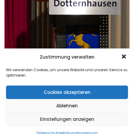
Zustimmung verwalten
Wir verwenden Cookies, um unsere Website und unseren Service zu
optimieren.
Cookies akzeptieren
Ablehnen
Einstellungen anzeigen
Datenschutzerklärung
Impressum