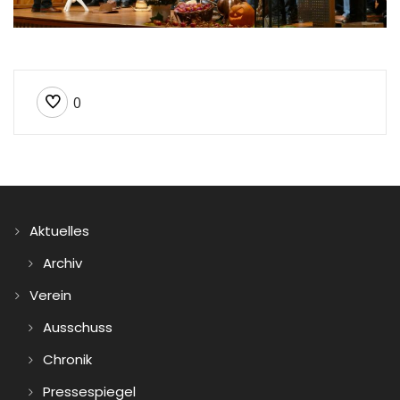
0
Aktuelles
Archiv
Verein
Ausschuss
Chronik
Pressespiegel