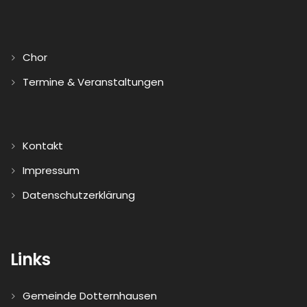
Chor
Termine & Veranstaltungen
Kontakt
Impressum
Datenschutzerklärung
Links
Gemeinde Dotternhausen