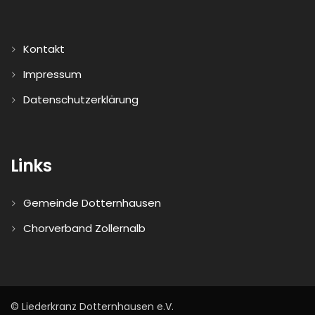
Kontakt
Impressum
Datenschutzerklärung
Links
Gemeinde Dotternhausen
Chorverband Zollernalb
© Liederkranz Dotternhausen e.V.