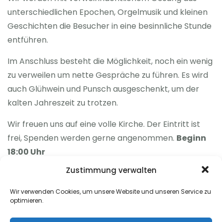
unterschiedlichen Epochen, Orgelmusik und kleinen
Geschichten die Besucher in eine besinnliche Stunde
entführen.
Im Anschluss besteht die Möglichkeit, noch ein wenig
zu verweilen um nette Gespräche zu führen. Es wird
auch Glühwein und Punsch ausgeschenkt, um der
kalten Jahreszeit zu trotzen.
Wir freuen uns auf eine volle Kirche. Der Eintritt ist
frei, Spenden werden gerne angenommen.
Beginn
18:00 Uhr
Zustimmung verwalten
Wir verwenden Cookies, um unsere Website und unseren Service zu
optimieren.
1