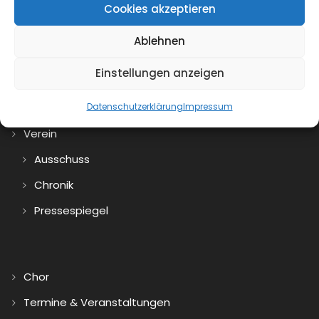
Cookies akzeptieren
Ablehnen
Einstellungen anzeigen
Aktuelles
Datenschutzerklärung
Impressum
Archiv
Verein
Ausschuss
Chronik
Pressespiegel
Chor
Termine & Veranstaltungen