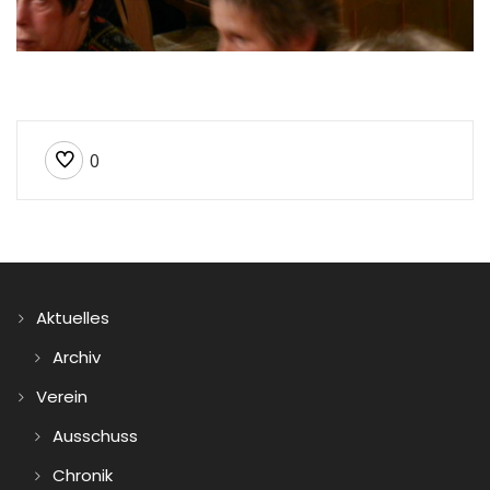
0
Aktuelles
Archiv
Verein
Ausschuss
Chronik