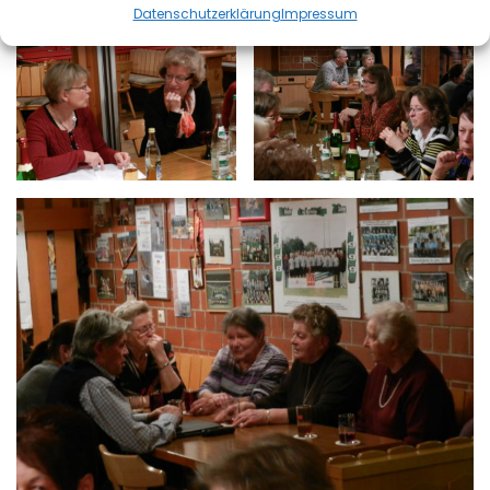
Datenschutzerklärung
Impressum