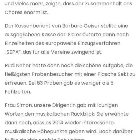
und vieles mehr, zeigte, dass der Zusammenhalt des
Chores enorm ist.
Der Kassenbericht von Barbara Geiser stellte eine
ausgeglichene Kasse dar. Sie erläuterte dann noch
Einzelheiten des europaweite Einzugsverfahren
„SEPA“, das für alle Vereine zwingend ist.
Rudi Neher hatte dann noch die schöne Aufgabe, die
fleißigsten Probenbesucher mit einer Flasche Sekt zu
erfreuen. Bei 63 Proben gab es weniger als 5
Fehlzeiten.
Frau Simon, unsere Dirigentin gab mit launigen
Worten den musikalischen Rückblick. Sie erwähnte
dann noch, dass es 2014 wieder interessante,
musikalische Höhepunkte geben wird. Doch darüber