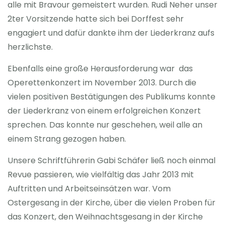
alle mit Bravour gemeistert wurden. Rudi Neher unser
2ter Vorsitzende hatte sich bei Dorffest sehr
engagiert und dafür dankte ihm der Liederkranz aufs
herzlichste.
Ebenfalls eine große Herausforderung war das
Operettenkonzert im November 2013. Durch die
vielen positiven Bestätigungen des Publikums konnte
der Liederkranz von einem erfolgreichen Konzert
sprechen. Das konnte nur geschehen, weil alle an
einem Strang gezogen haben.
Unsere Schriftführerin Gabi Schäfer ließ noch einmal
Revue passieren, wie vielfältig das Jahr 2013 mit
Auftritten und Arbeitseinsätzen war. Vom
Ostergesang in der Kirche, über die vielen Proben für
das Konzert, den Weihnachtsgesang in der Kirche