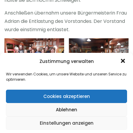
hüllte sie sich noch in Schweigen.
Anschließen übernahm unsere Bürgermeisterin Frau
Adrian die Entlastung des Vorstandes. Der Vorstand
wurde einstimmig entlastet.
Zustimmung verwalten
Wir verwenden Cookies, um unsere Website und unseren Service zu
optimieren.
Cookies akzeptieren
Ablehnen
Einstellungen anzeigen