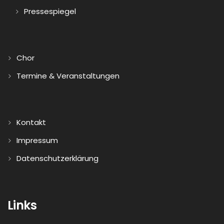
Pressespiegel
Chor
Termine & Veranstaltungen
Kontakt
Impressum
Datenschutzerklärung
Links