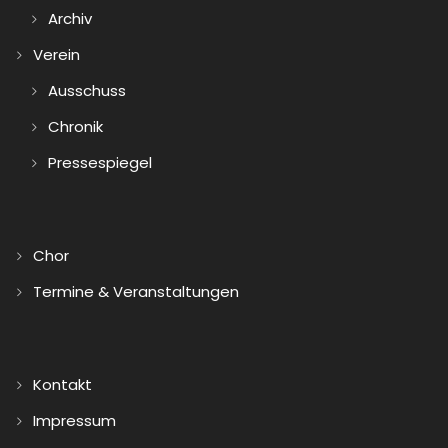
Archiv
Verein
Ausschuss
Chronik
Pressespiegel
Chor
Termine & Veranstaltungen
Kontakt
Impressum