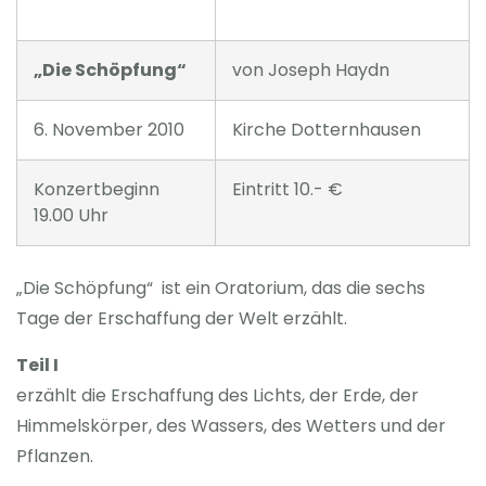
„Die Schöpfung“
von Joseph Haydn
6. November 2010
Kirche Dotternhausen
Konzertbeginn
Eintritt 10.- €
19.00 Uhr
„Die Schöpfung“ ist ein Oratorium, das die sechs
Tage der Erschaffung der Welt erzählt.
Teil I
erzählt die Erschaffung des Lichts, der Erde, der
Himmelskörper, des Wassers, des Wetters und der
Pflanzen.