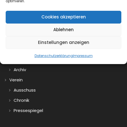
optimieren.
Cookies akzeptieren
0
Ablehnen
Einstellungen anzeigen
Datenschutzerklärung
Impressum
Aktuelles
Archiv
Verein
Ausschuss
Chronik
Pressespiegel