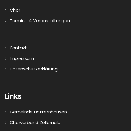
Chor
Termine & Veranstaltungen
Kontakt
Impressum
Datenschutzerklärung
Links
Gemeinde Dotternhausen
Chorverband Zollernalb