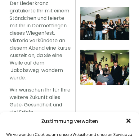
Der Liederkranz
gratulierte Ihr mit einem
Ständchen und feierte
mit Ihr in Dormettingen
dieses Wiegenfest.
Viktoria verkündete an
diesem Abend eine kurze
Auszeit an, da Sie eine
Weile auf dem
Jakobsweg wandern
würde.
Wir wünschen Ihr für Ihre
weitere Zukunft alles
Gute, Gesundheit und
viel Erfolg.
Zustimmung verwalten
Wir verwenden Cookies, um unsere Website und unseren Service zu