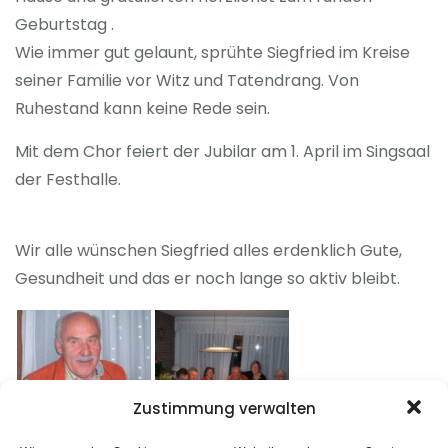
Geburtstag .
Wie immer gut gelaunt, sprühte Siegfried im Kreise
seiner Familie vor Witz und Tatendrang. Von
Ruhestand kann keine Rede sein.
Mit dem Chor feiert der Jubilar am 1. April im Singsaal
der Festhalle.
Wir alle wünschen Siegfried alles erdenklich Gute,
Gesundheit und das er noch lange so aktiv bleibt.
Zustimmung verwalten