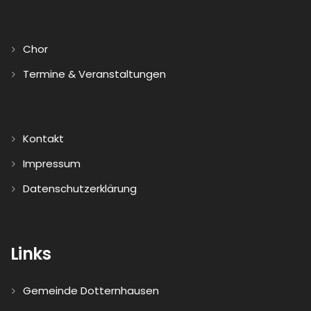
Chor
Termine & Veranstaltungen
Kontakt
Impressum
Datenschutzerklärung
Links
Gemeinde Dotternhausen