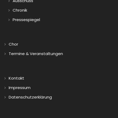
Ausschuss
Chronik
Pressespiegel
Chor
Termine & Veranstaltungen
Kontakt
Impressum
Datenschutzerklärung