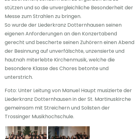
stützen und so die unvergleichliche Besonderheit der
Messe zum Strahlen zu bringen.
So wurde der Liederkranz Dotternhausen seinen
eigenen Anforderungen an den Konzertabend
gerecht und bescherte seinen Zuhörern einen Abend
der Besinnung auf unverfälschte, unzensierte und
hautnah miterlebte Kirchenmusik, welche die
besondere Klasse des Chores betonte und
unterstrich.
Foto: Unter Leitung von Manuel Haupt musizierte der
Liederkranz Dotternhausen in der St.
Martinuskirche
gemeinsam mit Streichern und Solisten der
Trossinger Musikhochschule.