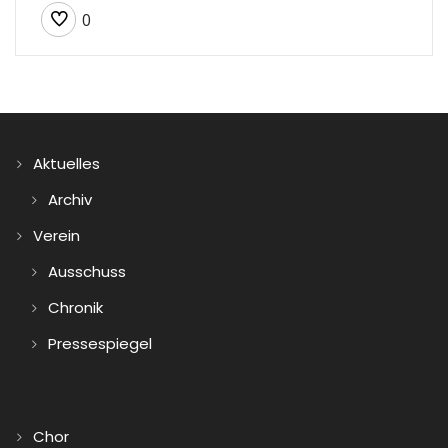
0
Aktuelles
Archiv
Verein
Ausschuss
Chronik
Pressespiegel
Chor