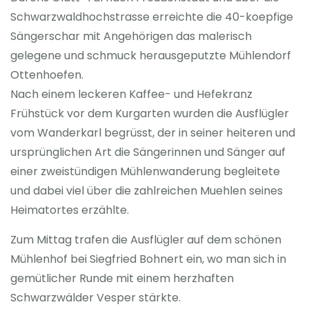
Schwarzwaldhochstrasse erreichte die 40-koepfige
Sängerschar mit Angehörigen das malerisch
gelegene und schmuck herausgeputzte Mühlendorf
Ottenhoefen.
Nach einem leckeren Kaffee- und Hefekranz
Frühstück vor dem Kurgarten wurden die Ausflügler
vom Wanderkarl begrüsst, der in seiner heiteren und
ursprünglichen Art die Sängerinnen und Sänger auf
einer zweistündigen Mühlenwanderung begleitete
und dabei viel über die zahlreichen Muehlen seines
Heimatortes erzählte.
Zum Mittag trafen die Ausflügler auf dem schönen
Mühlenhof bei Siegfried Bohnert ein, wo man sich in
gemütlicher Runde mit einem herzhaften
Schwarzwälder Vesper stärkte.