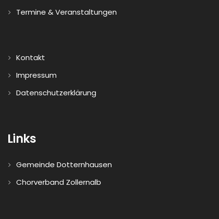
Termine & Veranstaltungen
Kontakt
Impressum
Datenschutzerklärung
Links
Gemeinde Dotternhausen
Chorverband Zollernalb